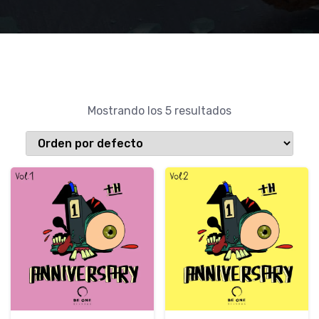
Mostrando los 5 resultados