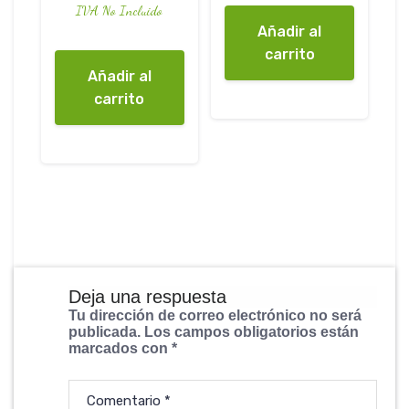
IVA No Incluido
Añadir al
carrito
Añadir al
carrito
Deja una respuesta
Tu dirección de correo electrónico no será
publicada.
Los campos obligatorios están
marcados con
*
Comentario
*