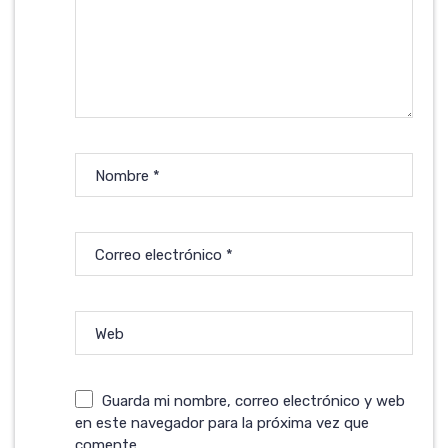
Nombre
*
Correo electrónico
*
Web
Guarda mi nombre, correo electrónico y web
en este navegador para la próxima vez que
comente.