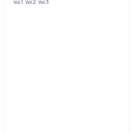
Vol.1 Vol.2 Vol.3