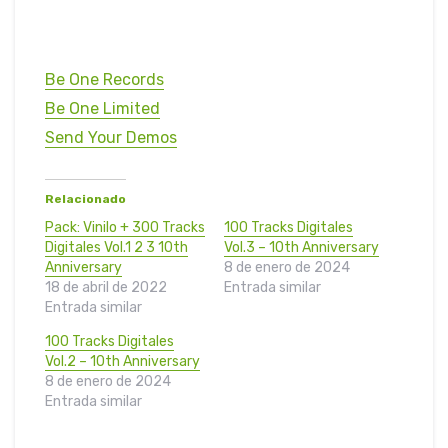
Be One Records
Be One Limited
Send Your Demos
Relacionado
Pack: Vinilo + 300 Tracks
100 Tracks Digitales
Digitales Vol.1 2 3 10th
Vol.3 – 10th Anniversary
Anniversary
8 de enero de 2024
18 de abril de 2022
Entrada similar
Entrada similar
100 Tracks Digitales
Vol.2 – 10th Anniversary
8 de enero de 2024
Entrada similar