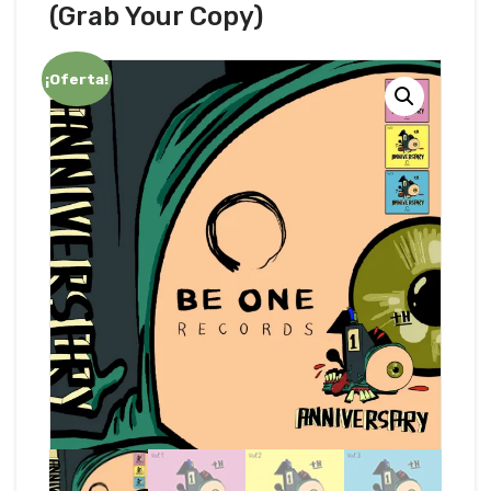
(Grab Your Copy)
¡Oferta!